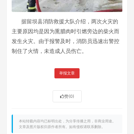
据留坝县消防救援大队介绍，两次火灾的
主要原因均是因为熏腊肉时引燃旁边的柴火而
发生火灾。由于报警及时，消防员迅速出警控
制住了火情，未造成人员伤亡。
举报文章
赞
(0)
本站转载内容均已标明出处，为分享传播之用，非商业用途。
文章及图片版权归原作者所有。如有侵权请联系删除。