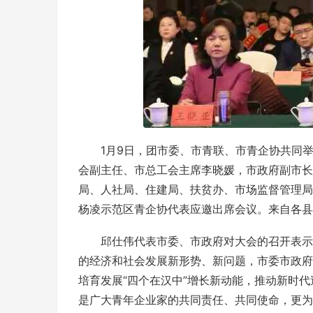
1月9日，团市委、市青联、市青企协共同
会副主任、市总工会主席李晓媛，市政府副市长
局、人社局、住建局、扶贫办、市场监督管理局
杨凌示范区青企协代表应邀出席会议。来自各县
邱仕伟代表市委、市政府对大会的召开表示
的经济和社会发展新形势、新问题，市委市政府提
培育发展“四个在汉中”增长新动能，推动新时代
是广大青年企业家的共同责任、共同使命，更为