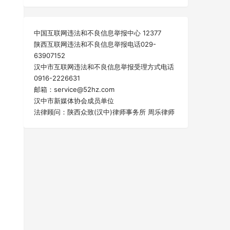
中国互联网违法和不良信息举报中心 12377
陕西互联网违法和不良信息举报电话029-
63907152
汉中市互联网违法和不良信息举报受理方式电话
0916-2226631
邮箱：service@52hz.com
汉中市新媒体协会成员单位
法律顾问：陕西众致(汉中)律师事务所 周乐律师