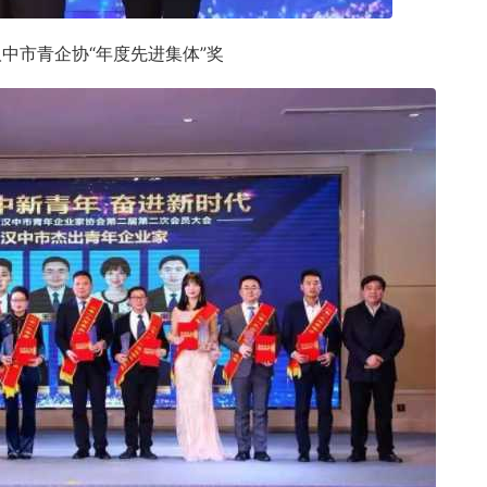
中市青企协“年度先进集体”奖