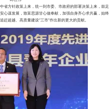
中省方针政策上来，统一到市委、市政府的部署决策上来，鼓足
安心谋发展，致富思源甘心做奉献，加强自身齐心求共赢，始终
追赶超越、高质量建设“三市”作出新的更大的贡献。