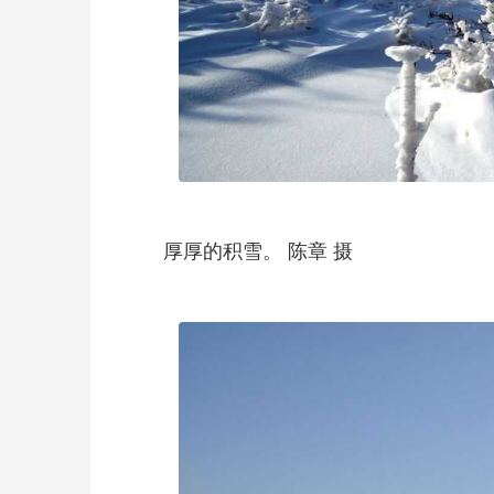
厚厚的积雪。 陈章 摄