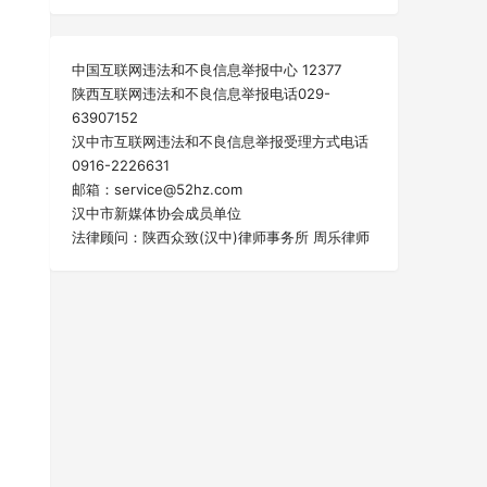
中国互联网违法和不良信息举报中心 12377
陕西互联网违法和不良信息举报电话029-
63907152
汉中市互联网违法和不良信息举报受理方式电话
0916-2226631
邮箱：service@52hz.com
汉中市新媒体协会成员单位
法律顾问：陕西众致(汉中)律师事务所 周乐律师