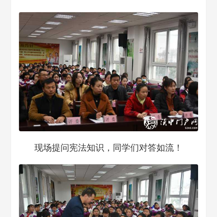
现场提问宪法知识，同学们对答如流！