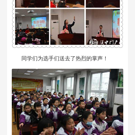
同学们为选手们送去了热烈的掌声！