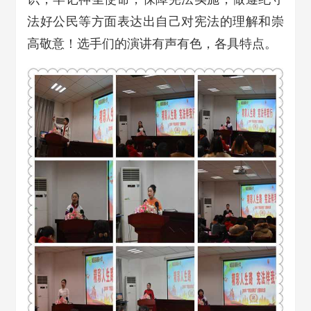
法好公民等方面表达出自己对宪法的理解和崇
高敬意！选手们的演讲有声有色，各具特点。