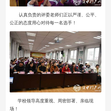
认真负责的评委老师们正以严谨、公平、
公正的态度用心对待每一名选手！
学校领导高度重视、周密部署、亲临现
场！