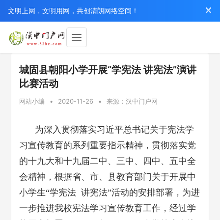
文明上网，文明用网，共创清朗网络空间！
城固县朝阳小学开展“学宪法 讲宪法”演讲
比赛活动
网站小编
•
2020-11-26
•
来源：汉中门户网
为深入贯彻落实习近平总书记关于宪法学
习宣传教育的系列重要指示精神，贯彻落实党
的十九大和十九届二中、三中、四中、五中全
会精神，根据省、市、县教育部门关于开展中
小学生“学宪法 讲宪法”活动的安排部署，为进
一步推进我校宪法学习宣传教育工作，经过学