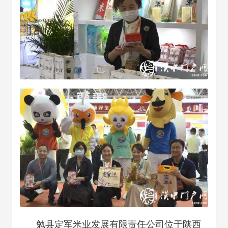
勉县定军米业发展有限责任公司位于陕西