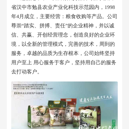
省汉中市勉县农业产业化科技示范园内，1998
年4月成立，主要经营：粮食收购等产品。公司
尊崇“踏实、拼搏、责任”的企业精神，并以诚
信、共赢、开创经营理念，创造良好的企业环
境，以全新的管理模式，完善的技术，周到的
服务，卓越的品质为生存根本，公司始终坚持
用户至上 用心服务于客户，坚持用自己的服务
去打动客户。