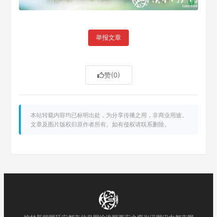
举报文章
赞
(0)
本站转载内容均已标明出处，为分享传播之用，非商业用途。
文章及图片版权归原作者所有。如有侵权请联系删除。