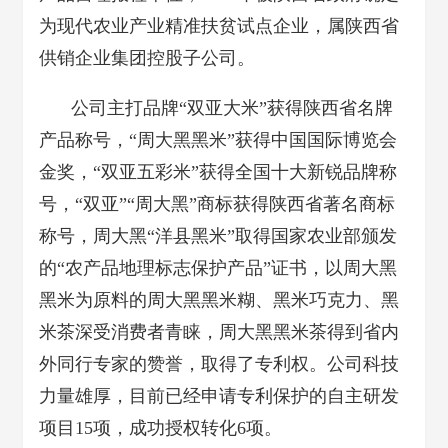
为现代农业产业精准扶贫试点企业，属陕西省
供销企业集团控股子公司。
公司主打品牌“双亚大米”获得陕西省名牌
产品称号，“周大黑黑米”获得中国国际博览会
金奖，“双亚五彩米”获得全国十大新锐品牌称
号，“双亚”“周大黑”商标获得陕西省著名商标
称号，周大黑“洋县黑米”取得国家农业部颁发
的“农产品地理标志保护产品”证书，以周大黑
黑米为原料的周大黑黑米糊、黑米巧克力、黑
米茶深受消费者青睐，周大黑黑米茶得到省内
外同行专家的赞誉，取得了专利权。公司科技
力量雄厚，目前已经申请专利保护的自主研发
项目15项，成功授权转化6项。