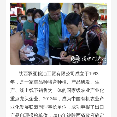
陕西双亚粮油工贸有限公司成立于1993
年，是一家集品种培育种植、产品研发、生
产、线上线下销售为一体的国家级农业产业化
重点龙头企业。2013年，成为中国有机农业产
业化发展联盟副理事长单位，成功申报了出口
产品自理报检单位，2015年被陕西省政府确定