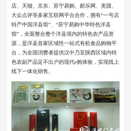
店、天猫、京东、苏宁易购、邮乐网、美团、
大众点评等多家互联网平台合作，拥有“一号店
特产中国洋县馆”、“苏宁易购中华特色洋县
馆”，全面整合整个洋县境内的特色农产品资
源，是洋县首家区域性一站式有机食品购物平
台，为全国消费者提供汉中乃至陕西区域内特
色农副产品足不出户的现代e购体验，实现线上
线下一体化销售。