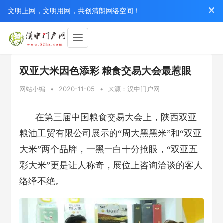
文明上网，文明用网，共创清朗网络空间！
双亚大米因色添彩 粮食交易大会最惹眼
网站小编
•
2020-11-05
•
来源：汉中门户网
在第三届中国粮食交易大会上，陕西双亚
粮油工贸有限公司展示的“周大黑黑米”和“双亚
大米”两个品牌，一黑一白十分抢眼，“双亚五
彩大米”更是让人称奇，展位上咨询洽谈的客人
络绎不绝。