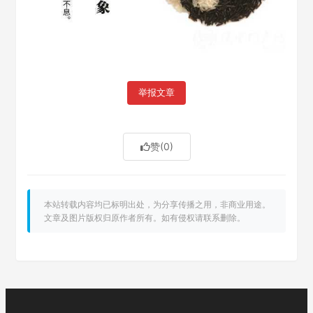
举报文章
赞
(0)
本站转载内容均已标明出处，为分享传播之用，非商业用途。
文章及图片版权归原作者所有。如有侵权请联系删除。