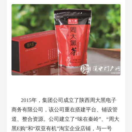
2015年，集团公司成立了陕西周大黑电子
商务有限公司，该公司重在搭建平台、铺设管
道、整合资源。公司建立了“味在秦岭”、“周大
黑E购”和“双亚有机”淘宝企业店铺，与一号