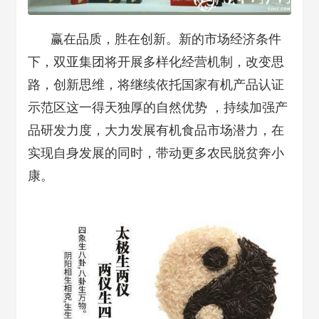
赢在品质，胜在创新。新的市场经济条件
下，双亚集团将开展多样化经营机制，改变思
路，创新思维，将继续依托国家有机产品认证
示范区这一得天独厚的自然优势 ，持续加强产
品研发力度，大力发展有机食品市场潜力，在
实现自身发展的同时，带动更多农民脱贫奔小
康。