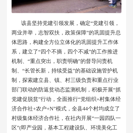
该县坚持党建引领发展，
确定“党建引领，
两业并举，志智双扶，政策保障”的巩固提升总
体思路，构建全方位立体化的巩固提升工作体
系，建立了“四个不摘，四个不减”的工作推进
机制、“重点突出，职责明确”的督导问责机
制、“长管长新，持续受益”的基础设施管护机
制，探索建立县、镇、村三级负责和重点行业
部门联动的防返贫动态监测机制，积极开展“抓
党建促脱贫”行动，全面推行“党组织+村集体经
济合作社+农户+N”模式，全县44个村均成立了
村级集体经济合作社，在社内开展“一园四队一
区”(即产业园，基本工程建设队、环境美化工