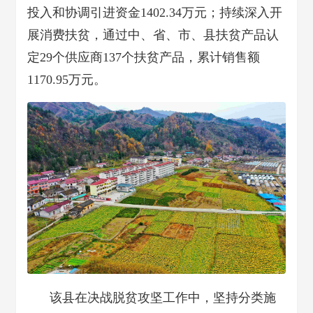
投入和协调引进资金1402.34万元；持续深入开
展消费扶贫，通过中、省、市、县扶贫产品认
定29个供应商137个扶贫产品，累计销售额
1170.95万元。
该县在决战脱贫攻坚工作中，坚持分类施