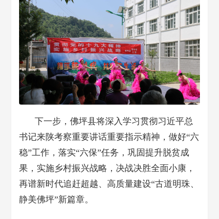
下一步，佛坪县将深入学习贯彻习近平总
书记来陕考察重要讲话重要指示精神，做好“六
稳”工作，落实“六保”任务，巩固提升脱贫成
果，实施乡村振兴战略，决战决胜全面小康，
再谱新时代追赶超越、高质量建设“古道明珠、
静美佛坪”新篇章。