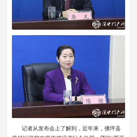
记者从发布会上了解到，近年来，佛坪县