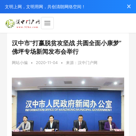
文明上网，文明用网，共创清朗网络空间！
汉中市“打赢脱贫攻坚战 共圆全面小康梦”
佛坪专场新闻发布会举行
网站小编
•
2020-11-04
•
来源：汉中门户网