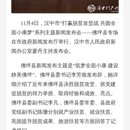
11月4日，汉中市“打赢脱贫攻坚战 共圆全
面小康梦”系列主题新闻发布会——佛坪县专场
在市政府新闻发布厅举行。
汉中市人民政府新
闻办公室廖丹主持发布会。
佛坪县新闻发布主题是“筑梦全面小康 建设
静美佛坪”。佛坪县委书记李芳致发布辞，她详
细介绍了近年来佛坪县决胜脱贫攻坚、抓党建
促脱贫的得力举措、取得经验和成效、亮点。
佛坪县委副书记李凡，佛坪县委常委、县政府
党组副书记陈珊分别就产业扶贫、就业扶贫、
巩固提升脱贫成果、旅游扶贫等方面回答了记