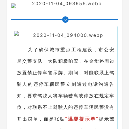
为了确保城市重点工程建设，市公安
局
交警支队一大队积极响应，在金华路周边
放置禁止停车警示牌。期间，对能联系上驾
驶人的违停车辆民警立刻通过电话沟通告
知，要求驾驶人将车辆驶离或停放在规定车
位，对联系不上驾驶人的违停车辆民警没有
开出罚单，而是张贴
“温馨提示单”
提示驾