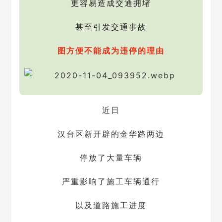
更容易造成交通拥堵
甚至引发交通事故
图方便不能成为违停的理由
近日
汉台区新开辟的金华路两边
停放了大量车辆
严重影响了施工车辆通行
以及道路施工进度