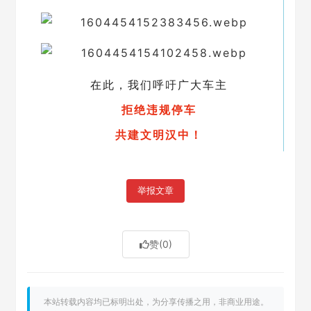
在此，我们呼吁广大车主
拒绝违规停车
共建文明汉中！
举报文章
赞
(0)
本站转载内容均已标明出处，为分享传播之用，非商业用途。