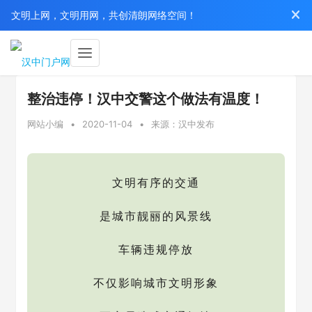
文明上网，文明用网，共创清朗网络空间！
整治违停！汉中交警这个做法有温度！
网站小编
•
2020-11-04
•
来源：汉中发布
文明有序的交通
是城市靓丽的风景线
车辆违规停放
不仅影响城市文明形象