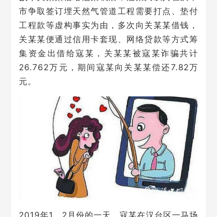
市争取签订埋天然气管道工程需要打点、垫付
工程款等虚构事实为由，多次向关某某借钱，
关某某便通过信用卡套现、网络贷款等方式筹
集资金出借给寇某，关某某被寇某诈骗共计
26.762万元，期间寇某向关某某偿还7.82万
元。
2019年1、2月份的一天，寇某在汉台区一马场