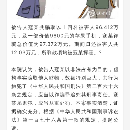
被告人寇某共骗取以上四名被害人96.412万
元，及一部价值9600元的苹果手机，寇某诈
骗总价值为97.372万元。期间归还被害人共
12.03万元，所剩款项均被寇某挥霍。?
本院认为，被告人寇某以非法占有为目的，虚
构事实骗取他人财物，数额特别巨大，其行为
触犯了《中华人民共和国刑法》第二百六十六
条之规定，应当以诈骗罪追究其刑事责任。寇
某系累犯，应当从重处罚。本案事实清楚，证
据确实充分。根据《中华人民共和国刑事诉讼
法》第一百七十六条第一款的规定，提起公
诉。