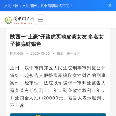
文明上网，文明用网，共创清朗网络空间！
陕西一“土豪”开路虎买地皮谈女友 多名女
子被骗财骗色
网站小编
•
2020-10-20
•
来源：第一新闻
近日，汉中市南郑区人民法院刑事审判庭公开
审结一起被告人假扮富豪骗取女性财产的刑事
案件。
经审理，法院以诈骗罪一审判处被告人
寇某某有期徒刑十二年，剥夺政治权利一年，
并处罚金人民币20000元。
被告人表示服判，
不上诉。