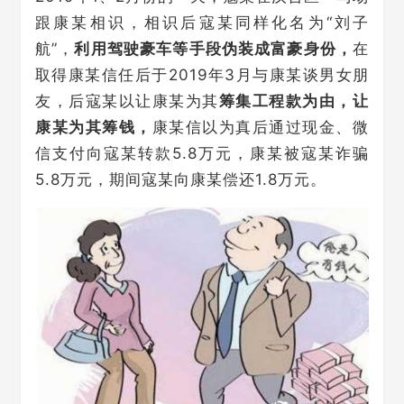
跟康某相识，相识后寇某同样化名为“刘子
航”，
利用驾驶豪车等手段伪装成富豪身份，
在
取得康某信任后于2019年3月与康某谈男女朋
友，后寇某以让康某为其
筹集工程款为由，让
康某为其筹钱，
康某信以为真后通过现金、微
信支付向寇某转款5.8万元，康某被寇某诈骗
5.8万元，期间寇某向康某偿还1.8万元。