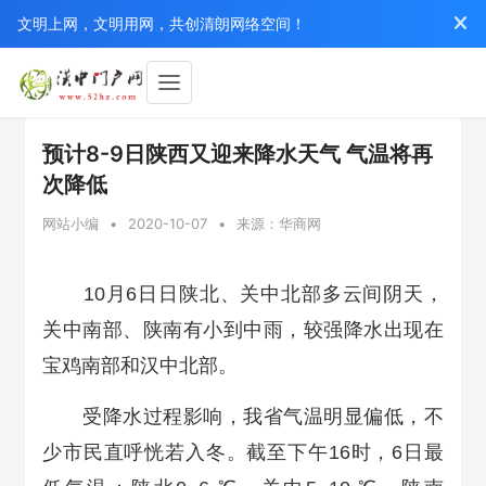
文明上网，文明用网，共创清朗网络空间！
预计8-9日陕西又迎来降水天气 气温将再
次降低
网站小编
•
2020-10-07
•
来源：华商网
10月6日日陕北、关中北部多云间阴天，
关中南部、陕南有小到中雨，较强降水出现在
宝鸡南部和汉中北部。
受降水过程影响，我省气温明显偏低，不
少市民直呼恍若入冬。截至下午16时，6日最