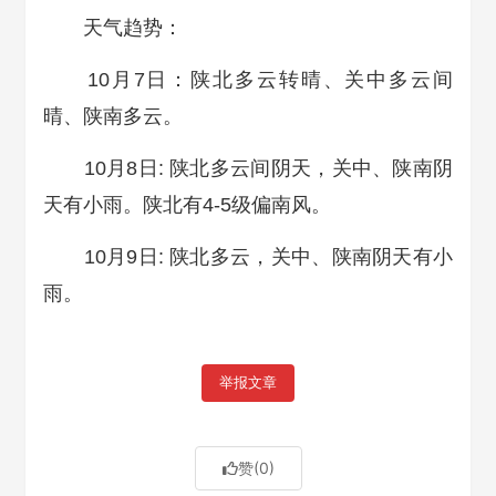
天气趋势：
10月7日：陕北多云转晴、关中多云间
晴、陕南多云。
10月8日: 陕北多云间阴天，关中、陕南阴
天有小雨。陕北有4-5级偏南风。
10月9日: 陕北多云，关中、陕南阴天有小
雨。
举报文章
赞
(0)