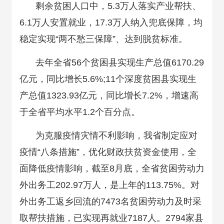
剩余贫困人口中，5.3万人落实产业帮扶、
6.1万人安置就业，17.3万人纳入兜底保障，均
稳定实现“两不愁三保障”、达到脱贫标准。
去年全省56个贫困县实现生产总值6170.29
亿元，同比增长5.6%;11个深度贫困县实现生
产总值1323.93亿元，同比增长7.2%，增速高
于全省平均水平1.2个百分点。
为克服疫情灾情不利影响，我省制定应对
疫情“八条措施”，优化财政扶贫资金使用，全
面降低疫情影响，截至8月底，全省贫困劳动力
外出务工202.97万人，是上年的113.75%。对
外出务工返乡回流的7473名贫困劳动力及时采
取帮扶措施，已实现再就业7187人。2794家县