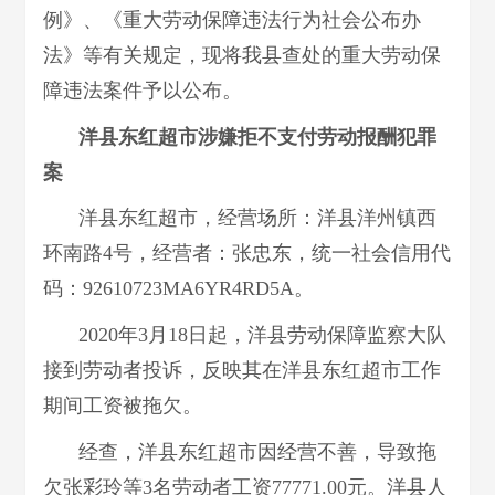
例》、《重大劳动保障违法行为社会公布办
法》等有关规定，现将我县查处的重大劳动保
障违法案件予以公布。
洋县东红超市涉嫌拒不支付劳动报酬犯罪
案
洋县东红超市，经营场所：洋县洋州镇西
环南路4号，经营者：张忠东，统一社会信用代
码：92610723MA6YR4RD5A。
2020年3月18日起，洋县劳动保障监察大队
接到劳动者投诉，反映其在洋县东红超市工作
期间工资被拖欠。
经查，洋县东红超市因经营不善，导致拖
欠张彩玲等3名劳动者工资77771.00元。洋县人