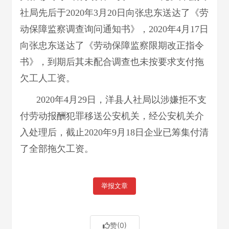
社局先后于2020年3月20日向张忠东送达了《劳
动保障监察调查询问通知书》，2020年4月17日
向张忠东送达了《劳动保障监察限期改正指令
书》，到期后其未配合调查也未按要求支付拖
欠工人工资。
2020年4月29日，洋县人社局以涉嫌拒不支
付劳动报酬犯罪移送公安机关，经公安机关介
入处理后，截止2020年9月18日企业已筹集付清
了全部拖欠工资。
举报文章
赞
(0)