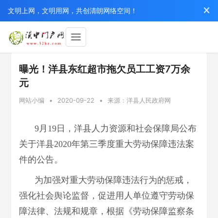
文明上网，文明用网，共创清朗网络空间！
曝光！洋县东红超市拖欠员工工资7万余
元
网站小编
•
2020-09-22
•
来源：洋县人民政府网
9月19日，洋县人力资源和社会保障局公布
关于洋县2020年第三季度重大劳动保障违法案
件的公告。
为加强对重大劳动保障违法行为的惩戒，
强化社会舆论监督，促进用人单位遵守劳动保
障法律、法规和规章，根据《劳动保障监察条