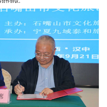
略合作协议。