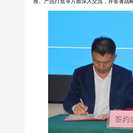
推、产品打造等方面深入交流，并签署战