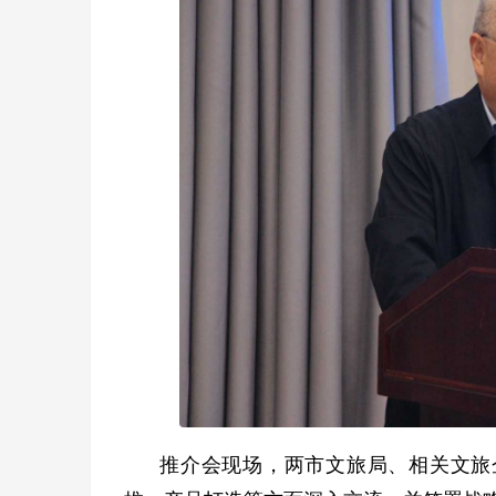
推介会现场，两市文旅局、相关文旅