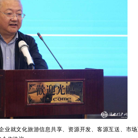
企业就文化旅游信息共享、资源开发、客源互送、市场