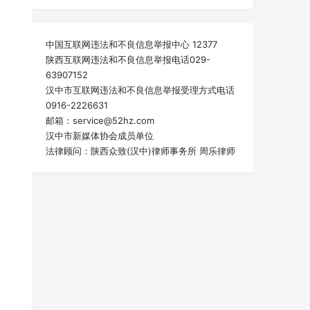
中国互联网违法和不良信息举报中心 12377
陕西互联网违法和不良信息举报电话029-
63907152
汉中市互联网违法和不良信息举报受理方式电话
0916-2226631
邮箱：service@52hz.com
汉中市新媒体协会成员单位
法律顾问：陕西众致(汉中)律师事务所 周乐律师