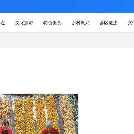
热点
文化旅游
特色美食
乡村振兴
县区速递
文