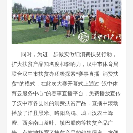
同时，为进一步做实做细消费扶贫行动，
扩大扶贫产品知名度和影响力，汉中市体育局
联合汉中市扶贫办积极探索“赛事直播+消费扶
贫”的模式，在此次大赛开幕式上通过“汉中体
育云服务中心”的赛事直播平台，免费播放宣传
了汉中市各县区的消费扶贫产品，直播中滚动
播放了洋县黑米、略阳乌鸡、城固汉农土蜂
蜜、西乡南山茶叶、镇巴腊肉等扶贫产品广
告，有效地拓宽了扶贫产品的销售渠道，方便