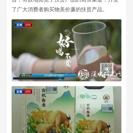
了广大消费者购买物美价廉的扶贫产品。