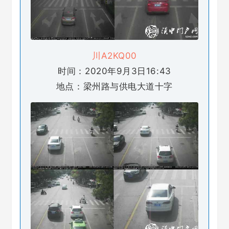
川A2KQ00
时间：2020年9月3日16:43
地点：梁州路与供电大道十字