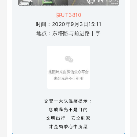
陕UT3810
时间：2020年9月3日15:11
地点：东塔路与前进路十字
交警一大队温馨提示：
惩戒曝光不是目的
文明出行 安全到家
才是蜀黍心中所愿