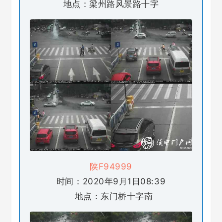
地点：梁州路风景路十字
陕F94999
时间：2020年9月1日08:39
地点：东门桥十字南