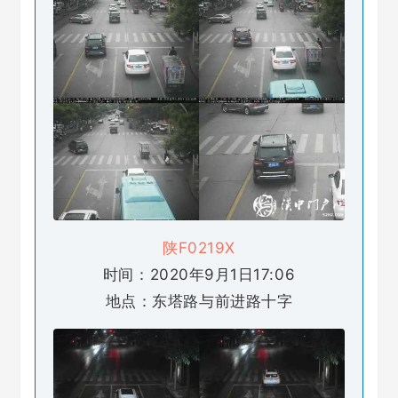
陕F0219X
时间：2020年9月1日17:06
地点：东塔路与前进路十字