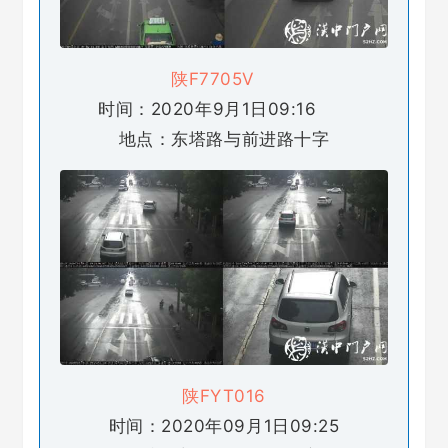
陕F7705V
时间：2020年9月1日09:16
地点：东塔路与前进路十字
陕FYT016
时间：2020年09月1日09:25