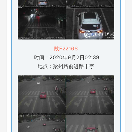
陕F2216S
时间：2020年9月2日02:39
地点：梁州路前进路十字