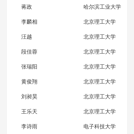
蒋政
哈尔滨工业大学
李麟相
北京理工大学
汪越
北京理工大学
段佳蓉
北京理工大学
张瑞阳
北京理工大学
黄俊翔
北京理工大学
刘昶昊
北京理工大学
王乐天
北京理工大学
李诗雨
电子科技大学