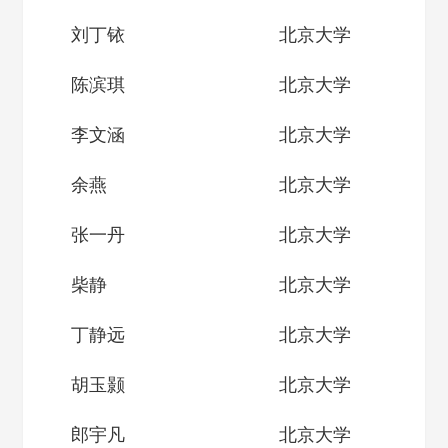
刘丁铱
北京大学
陈滨琪
北京大学
李文涵
北京大学
余燕
北京大学
张一丹
北京大学
柴静
北京大学
丁静远
北京大学
胡玉颢
北京大学
郎宇凡
北京大学