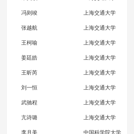
冯则竣
上海交通大学
张越航
上海交通大学
王柯喻
上海交通大学
姜廷皓
上海交通大学
王昕芮
上海交通大学
刘一恒
上海交通大学
武驰程
上海交通大学
亢诗璐
上海交通大学
李月美
中国科学院大学