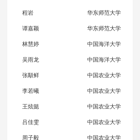
程岩
华东师范大学
谭嘉颖
华东师范大学
林慧婷
中国海洋大学
吴雨龙
中国海洋大学
张顒鲜
中国农业大学
李若曦
中国农业大学
王炫懿
中国农业大学
吕佳雯
中国农业大学
周子毅
中国农业大学