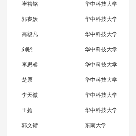
崔裕铭
华中科技大学
郭睿媛
华中科技大学
高毅凡
华中科技大学
刘骁
华中科技大学
李思睿
华中科技大学
楚原
华中科技大学
李天徽
华中科技大学
王扬
华中科技大学
郭文锴
东南大学