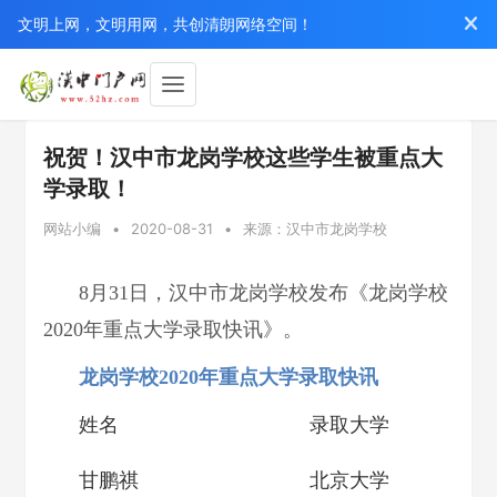
文明上网，文明用网，共创清朗网络空间！
祝贺！汉中市龙岗学校这些学生被重点大
学录取！
网站小编
•
2020-08-31
•
来源：汉中市龙岗学校
8月31日，汉中市龙岗学校发布《龙岗学校
2020年重点大学录取快讯》。
龙岗学校2020年重点大学录取快讯
姓名
录取大学
甘鹏祺
北京大学