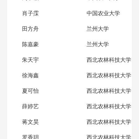
肖子霂
中国农业大学
田方舟
兰州大学
陈嘉豪
兰州大学
朱天宇
西北农林科技大学
徐海鑫
西北农林科技大学
夏可怡
西北农林科技大学
薛婷艺
西北农林科技大学
蒋文昊
西北农林科技大学
罗香玥
西北农林科技大学