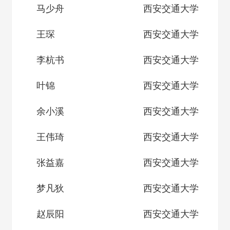
马少舟
西安交通大学
王琛
西安交通大学
李杭书
西安交通大学
叶锦
西安交通大学
余小溪
西安交通大学
王伟琦
西安交通大学
张益嘉
西安交通大学
梦凡狄
西安交通大学
赵辰阳
西安交通大学