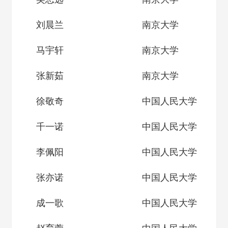
刘晨兰
南京大学
马宇轩
南京大学
张新茹
南京大学
徐敬奇
中国人民大学
千一诺
中国人民大学
李佩阳
中国人民大学
张亦诺
中国人民大学
成一歌
中国人民大学