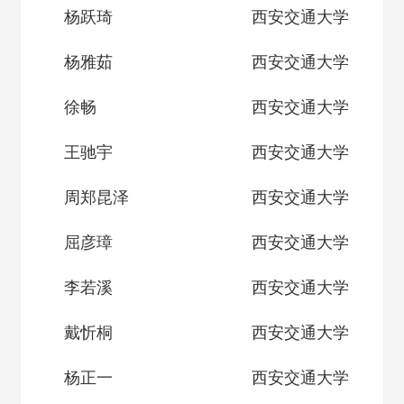
杨跃琦
西安交通大学
杨雅茹
西安交通大学
徐畅
西安交通大学
王驰宇
西安交通大学
周郑昆泽
西安交通大学
屈彦璋
西安交通大学
李若溪
西安交通大学
戴忻桐
西安交通大学
杨正一
西安交通大学