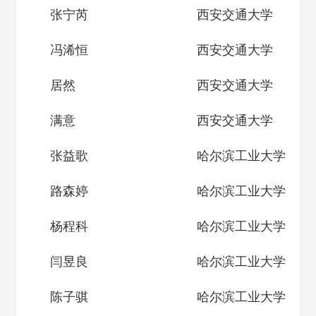
张宁芮
西安交通大学
冯浠恒
西安交通大学
居然
西安交通大学
满意
西安交通大学
张益歌
哈尔滨工业大学
路森婷
哈尔滨工业大学
杨程科
哈尔滨工业大学
闫昱良
哈尔滨工业大学
陈子骐
哈尔滨工业大学