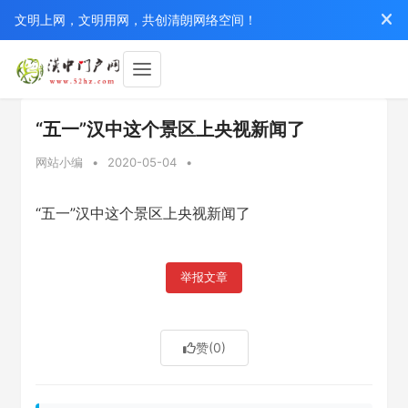
文明上网，文明用网，共创清朗网络空间！
“五一”汉中这个景区上央视新闻了
网站小编
•
2020-05-04
•
“五一”汉中这个景区上央视新闻了
举报文章
赞
(0)