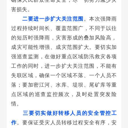
确保人民群众生命安全，尽一切努力减少灾
害损失。
二要进一步扩大关注范围
。本次强降雨
过程持续时间长、覆盖范围广，不同于以往
的短历时强降雨，灾害形成的叠加风险高，
成灾可能性增强、成灾范围扩大。要切实加
强巡查监测，在做好重点区域防汛救灾各项
工作的同时，进一步扩大关注范围，不能有
失联区域，确保一个区域不落、一个人员不
落；要加密江河、水库、堤坝、尾矿库等重
点区域的巡查监控频次，及时处置突发险
情。
三要切实做好转移人员的安全管控工
作
。要保证受灾人员转移过程安全有序，安