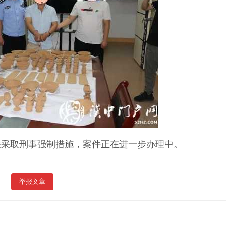
法采取刑事强制措施，案件正在进一步办理中。
举报文章