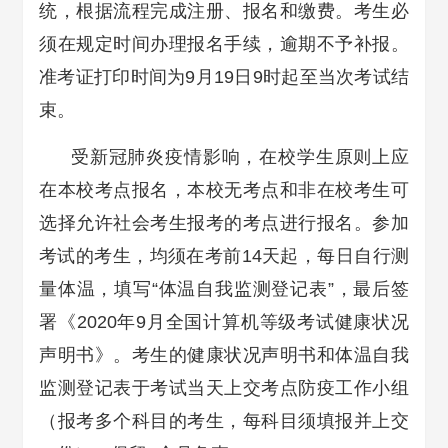
统，根据流程完成注册、报名和缴费。考生必
须在规定时间办理报名手续，逾期不予补报。
准考证打印时间为9月19日9时起至当次考试结
束。
受新冠肺炎疫情影响，在校学生原则上应
在本校考点报名，本校无考点和非在校考生可
选择允许社会考生报考的考点进行报名。参加
考试的考生，均须在考前14天起，每日自行测
量体温，填写“体温自我监测登记表”，最后签
署《2020年9月全国计算机等级考试健康状况
声明书》。考生的健康状况声明书和体温自我
监测登记表于考试当天上交考点防疫工作小组
（报考多个科目的考生，每科目须填报并上交