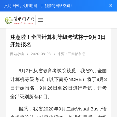
文明上网，文明用网，共创清朗网络空间！
注意啦！全国计算机等级考试将于9月3日
开始报名
网站小编
•
2020-08-03
•
来源：三秦都市报
8月2日从省教育考试院获悉，我省9月全国
计算机等级考试（以下简称NCRE）将于9月3
日开始报名，9月26日至29日进行考试，开考
全部级别所有科目。
据悉，我省2020年9月二级Visual Basic语