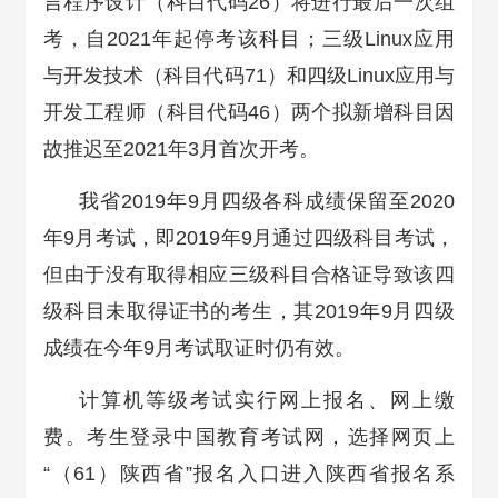
言程序设计（科目代码26）将进行最后一次组
考，自2021年起停考该科目；三级Linux应用
与开发技术（科目代码71）和四级Linux应用与
开发工程师（科目代码46）两个拟新增科目因
故推迟至2021年3月首次开考。
我省2019年9月四级各科成绩保留至2020
年9月考试，即2019年9月通过四级科目考试，
但由于没有取得相应三级科目合格证导致该四
级科目未取得证书的考生，其2019年9月四级
成绩在今年9月考试取证时仍有效。
计算机等级考试实行网上报名、网上缴
费。考生登录中国教育考试网，选择网页上
“（61）陕西省”报名入口进入陕西省报名系