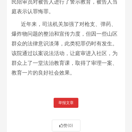
民陪审员对被告人进行了警示教育，被告人当
庭表示认罪悔罪。
近年来，司法机关加强了对枪支、弹药、
爆炸物问题的整治和宣传力度，但因一些山区
群众的法律意识淡薄，此类犯罪仍时有发生。
该院通过以案说法活动，让庭审进入社区，为
群众上了一堂法治教育课，取得了审理一案、
教育一片的良好社会效果。
举报文章
赞
(0)