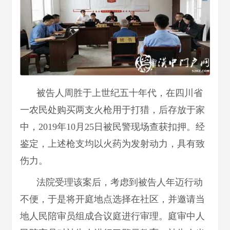
被告人周胜于上世纪五十年代，在四川省
一农民处购买两支火枪用于打猎，后存放于家
中，2019年10月25日被民警现场查获扣押。经
鉴定，上述枪支均以火药为发射动力，具有致
伤力。
法院受理该案后，考虑到被告人年迈行动
不便，于是将开庭地点选择在社区，并邀请当
地人民陪审员组成合议庭进行审理。庭审中人