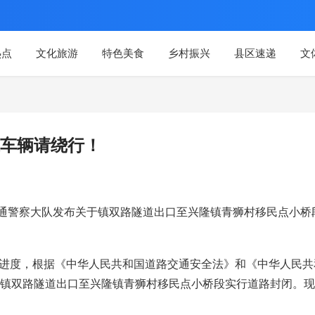
热点
文化旅游
特色美食
乡村振兴
县区速递
文
车辆请绕行！
交通警察大队发布关于镇双路隧道出口至兴隆镇青狮村移民点小桥
设进度，根据《中华人民共和国道路交通安全法》和《中华人民共
镇双路隧道出口至兴隆镇青狮村移民点小桥段实行道路封闭。现