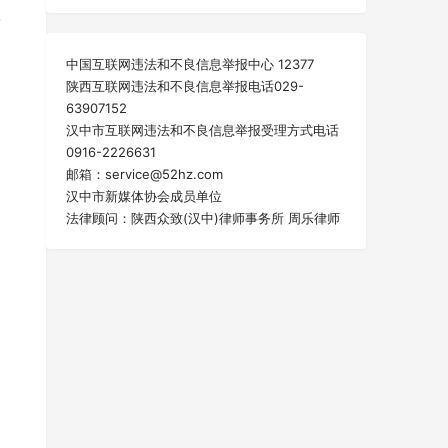
，
中国互联网违法和不良信息举报中心 12377
陕西互联网违法和不良信息举报电话029-
63907152
汉中市互联网违法和不良信息举报受理方式电话
0916-2226631
邮箱：service@52hz.com
汉中市新媒体协会成员单位
法律顾问：陕西众致(汉中)律师事务所 周乐律师