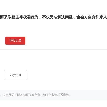
而采取轻生等极端行为，不仅无法解决问题，也会对自身和亲人
举报文章
赞
(0)
。文章及图片版权归原作者所有。如有侵权请联系删除。