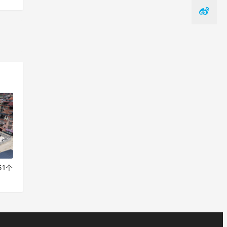
一篇
1个