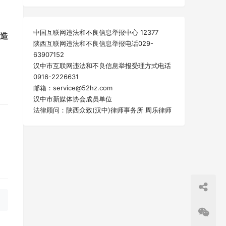
中国互联网违法和不良信息举报中心 12377
造
陕西互联网违法和不良信息举报电话029-
63907152
汉中市互联网违法和不良信息举报受理方式电话
0916-2226631
邮箱：service@52hz.com
汉中市新媒体协会成员单位
法律顾问：陕西众致(汉中)律师事务所 周乐律师