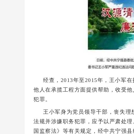
经查，2013年至2015年，王小
他人在承揽工程方面提供帮助，收受他
犯罪。
王小军身为党员领导干部，丧失理
法规并涉嫌职务犯罪，应予以严肃处理
国监察法》等有关规定，经中共宁强县