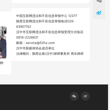
一篇
中国互联网违法和不良信息举报中心 12377
陕西互联网违法和不良信息举报电话029-
63907152
汉中市互联网违法和不良信息举报受理方式电话
0916-2226631
邮箱：service@52hz.com
汉中市新媒体协会成员单位
法律顾问：陕西众致(汉中)律师事务所 周乐律师
菌种