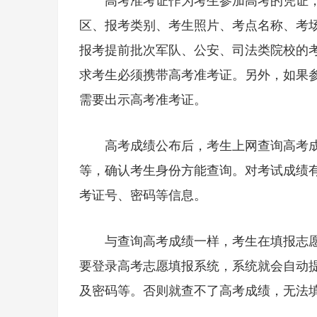
高考准考证作为考生参加高考的凭证
区、报考类别、考生照片、考点名称、考
报考提前批次军队、公安、司法类院校的考
求考生必须携带高考准考证。另外，如果参
需要出示高考准考证。
高考成绩公布后，考生上网查询高考
等，确认考生身份方能查询。对考试成绩
考证号、密码等信息。
与查询高考成绩一样，考生在填报志
要登录高考志愿填报系统，系统就会自动提
及密码等。否则就查不了高考成绩，无法