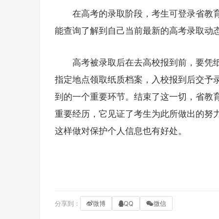
在高考的录取阶段，考生可登录省教
能查询了解到自己当前最新的高考录取动
高考被录取后在去高校报到前，要凭
指定地点领取纸质档案，入校报到后交予
到的一个重要环节。结束了这一切，省教
重要经历，它见证了考生为此所做出的努
这样做对保护个人信息也有好处。
分享到：
微博
QQ
微信