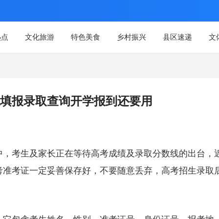
热点
文化旅游
特色美食
乡村振兴
县区速递
文
填报录取查询开学报到还要用
中，考生及家长正在等待高考成绩及录取分数线的出台，
考准考证一定妥善保存好，不要随意丢弃，高考招生录取