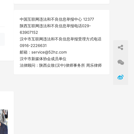
中国互联网违法和不良信息举报中心 12377
陕西互联网违法和不良信息举报电话029-
63907152
汉中市互联网违法和不良信息举报受理方式电话
0916-2226631
邮箱：service@52hz.com
汉中市新媒体协会成员单位
法律顾问：陕西众致(汉中)律师事务所 周乐律师
一篇