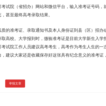
育考试院（省招办）网站和微信平台，输入准考证号码，
态，甚至最终高考录取结果。
纸质的准考证、录取通知书及本人身份证到县（区）招办
录取高校。大学报到时，缴验准考证是目前大学新生入学
育考试院工作人员建议高考考生，高考作为考生人生的一
力，建议大家还是收藏保存好这张具有纪念意义的准考证
举报文章