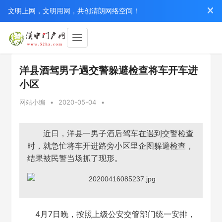
文明上网，文明用网，共创清朗网络空间！
洋县酒驾男子遇交警躲避检查将车开车进
小区
网站小编
•
2020-05-04
•
近日，洋县一男子酒后驾车在遇到交警检查
时，就急忙将车开进路旁小区里企图躲避检查，
结果被民警当场抓了现形。
4月7日晚，按照上级公安交管部门统一安排，