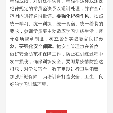
考核成绩，对训练不认真、考核不达标或违反
纪律规定的学员坚决予以退训处理，并在全市
范围内进行通报批评。
要强化纪律作风。
按照
统一学习、统一训练、统一食宿、统一着装的
要求，参训学员要主动适应学习训练生活，遵
守各项规章制度，树立警务实战教官良好形
象。
要强化安全保障。
把安全管理放在首位，
做好安全防范和保障工作，防止在训练过程中
发生损伤，确保训练安全。要绷紧疫情防控这
根弦，对学员宿舍、教室定期进行卫生消毒，
加强后勤保障，为培训班打造安全、卫生、良
好的学习训练环境。