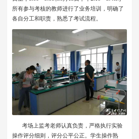
所有参与考核的教师进行了业务培训，明确了
各自分工和职责，熟悉了考试流程。
考场上监考老师认真负责，严格执行实验
操作评分细则，评分公平公正。学生操作熟