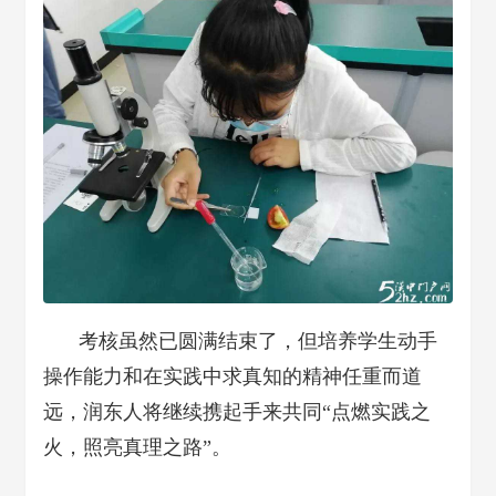
考核虽然已圆满结束了，但培养学生动手
操作能力和在实践中求真知的精神任重而道
远，润东人将继续携起手来共同“点燃实践之
火，照亮真理之路”。