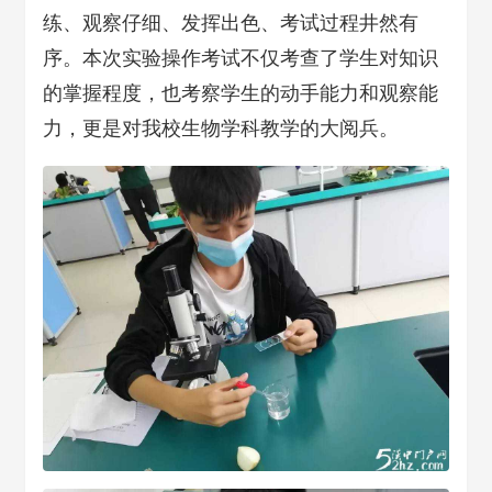
练、观察仔细、发挥出色、考试过程井然有
序。本次实验操作考试不仅考查了学生对知识
的掌握程度，也考察学生的动手能力和观察能
力，更是对我校生物学科教学的大阅兵。