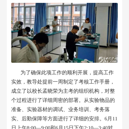
为了确保此项工作的顺利开展，提高工作
实效，教导处提前一周制定了考核工作手册，
成立了以校长孟晓荣为主考的组织机构，对整
个过程进行了详细周密的部署。从实验物品的
准备、实验器材的调试、业务培训、考务落
实、后勤保障等方面进行了详细的安排。6月11
日上午8:00—9:00和6月15日下午2:10—3:40对