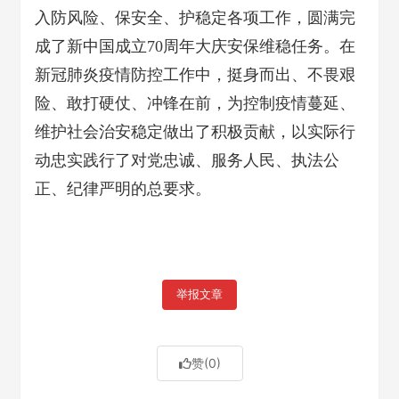
入防风险、保安全、护稳定各项工作，圆满完
成了新中国成立70周年大庆安保维稳任务。在
新冠肺炎疫情防控工作中，挺身而出、不畏艰
险、敢打硬仗、冲锋在前，为控制疫情蔓延、
维护社会治安稳定做出了积极贡献，以实际行
动忠实践行了对党忠诚、服务人民、执法公
正、纪律严明的总要求。
举报文章
赞
(0)