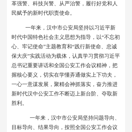
革强警、科技兴警、从严治警，履行好党和人
民赋予的新时代职责使命。
一年来，汉中市公安局坚持以习近平新
时代中国特色社会主义思想为指导，以“不忘初
心、牢记使命”主题教育和“践行新使命、忠诚
保大庆”实践活动为载体，认真学习贯彻习近平
总书记重要讲话和全国公安工作会议精神，把
握核心要义，切实在学懂弄通做实上下功夫，
一心一意谋发展，聚精会神抓落实，奋力推进
新时代汉中公安工作不断迈上新台阶、夺取新
胜利。
一年来，汉中市公安局坚持问题导向、
目标导向、结果导向，按照全国公安工作会议