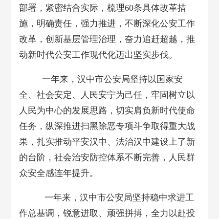
部署，紧密结合实际，梳理60条具体改革措
施，明确责任，强力推进，不断深化公安工作
改革，创新基层管理治理，奋力追赶超越，推
动新时代公安工作现代化迈出坚实步伐。
一年来，汉中市公安局坚持以国家安
全、社会安定、人民安宁为己任，牢固树立以
人民为中心的发展思路，切实肩负新时代使命
任务，纵深推进扫黑除恶专项斗争取得重大战
果，扎实推动平安汉中、法治汉中建设上了新
的台阶，社会治安防控体系不断完善，人民群
众安全感连年提升。
一年来，汉中市公安局坚持稳中求进工
作总基调，锐意进取、顽强拼搏，全力以赴投