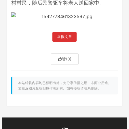
村村民，随后民警驱车将老人送回家中。
举报文章
赞
(0)
本站转载内容均已标明出处，为分享传播之用，非商业用途。
文章及图片版权归原作者所有。如有侵权请联系删除。