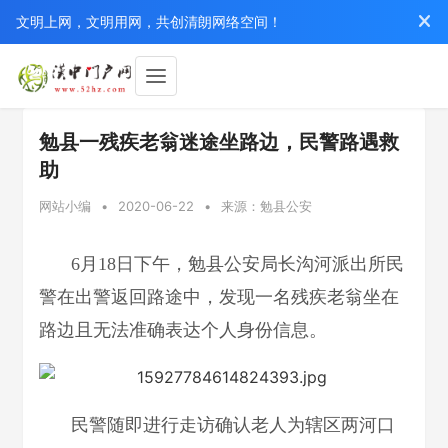
文明上网，文明用网，共创清朗网络空间！
勉县一残疾老翁迷途坐路边，民警路遇救
助
网站小编
•
2020-06-22
•
来源：勉县公安
6月18日下午，勉县公安局长沟河派出所民
警在出警返回路途中，发现一名残疾老翁坐在
路边且无法准确表达个人身份信息。
民警随即进行走访确认老人为辖区两河口