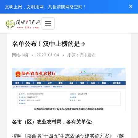
文明上网，文明用网，共创清朗网络空间！
名单公布！汉中上榜的是→
网站小编
•
2023-01-04
•
来源：汉中发布
各市（区）农业农村局，各有关单位:
按照《陕西省“十四五”生态农场创建实施方案》（陕