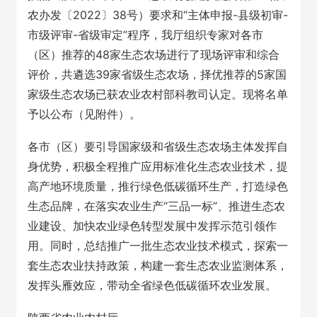
农办发〔2022〕38号）要求和“主体申报-县级初审-
市级评审-省级审定”程序，我厅组织专家对各市
（区）推荐的48家生态农场进行了现场评审和综合
评价，共遴选39家省级生态农场，择优推荐的5家国
家级生态农场已获农业农村部科教司认定。现将名单
予以公布（见附件）。
各市（区）要引导国家级和省级生态农场主体发挥自
身优势，积极全程推广应用标准化生态农业技术，提
高产地环境质量，推行绿色低碳循环生产，打造绿色
生态品牌，在落实农业生产“三品一标”、推进生态农
业建设、加快农业绿色转型发展中发挥示范引领作
用。同时，总结推广一批生态农业技术模式，探索一
套生态农业扶持政策，构建一套生态农业监测体系，
发挥头雁效应，带动全省绿色低碳循环农业发展。