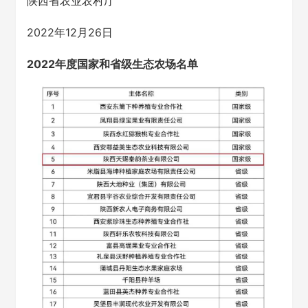
陕西省农业农村厅
2022年12月26日
2022年度国家和省级生态农场名单