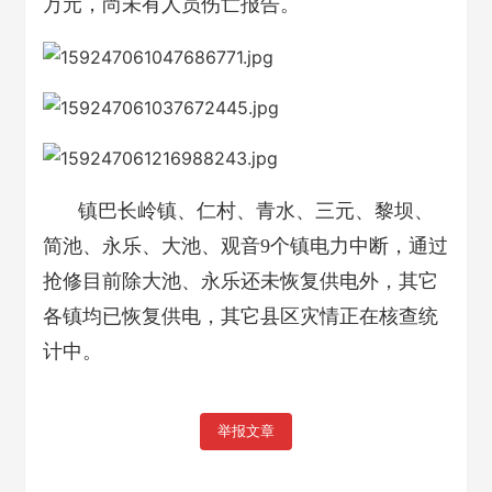
万元，尚未有人员伤亡报告。
镇巴长岭镇、仁村、青水、三元、黎坝、
简池、永乐、大池、观音9个镇电力中断，通过
抢修目前除大池、永乐还未恢复供电外，其它
各镇均已恢复供电，其它县区灾情正在核查统
计中。
举报文章