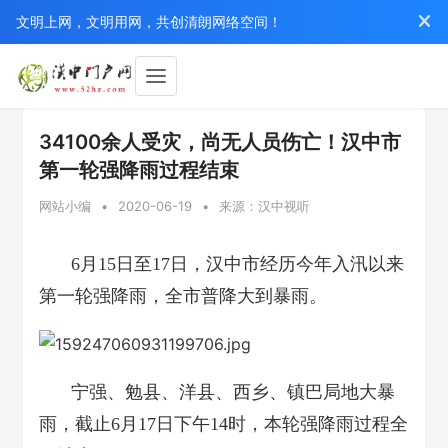
文明上网，文明用网，共创清朗网络空间！
34100余人受灾，尚无人员伤亡！汉中市
第一轮强降雨过程结束
网站小编
•
2020-06-19
•
来源：汉中视听
6月15日至17日，汉中市经历今年入汛以来
第一轮强降雨，全市普降大到暴雨。
宁强、勉县、洋县、西乡、镇巴局地大暴
雨，截止6月17日下午14时，本轮强降雨过程全