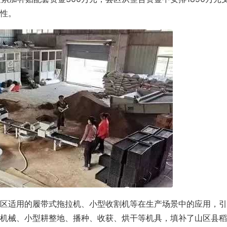
性。
区适用的履带式拖拉机、小型收割机等在生产场景中的应用，引
机械、小型耕整地、播种、收获、烘干等机具，填补了山区县稻