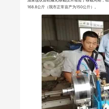
168.8公斤（我市正常亩产为150公斤）。