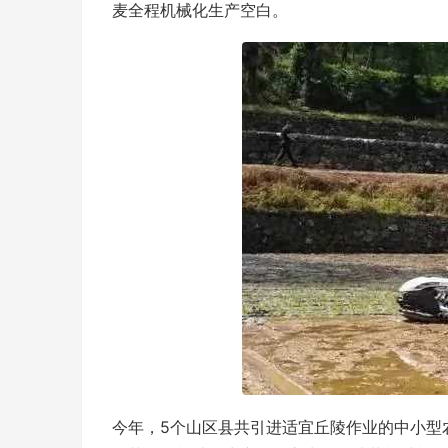
麦全程机械化生产空白。
今年，5个山区县共引进适宜丘陵作业的中小型