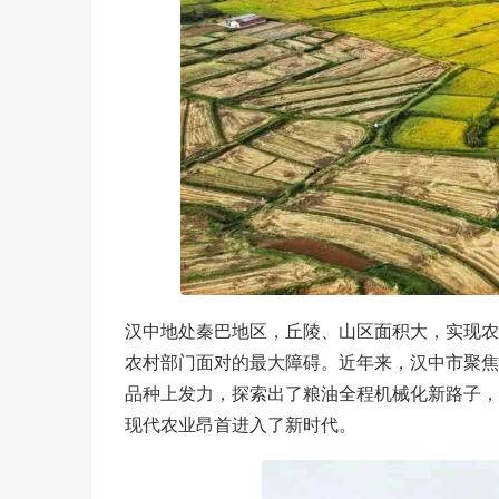
汉中地处秦巴地区，丘陵、山区面积大，实现农
农村部门面对的最大障碍。近年来，汉中市聚焦
品种上发力，探索出了粮油全程机械化新路子，
现代农业昂首进入了新时代。