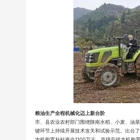
粮油生产全程机械化迈上新台阶
市、县农业农村部门围绕陕南水稻、小麦、油菜
键环节上持续开展技术攻关和试验示范。出台了
农机购置补贴资金1100万元，市级安排农机购