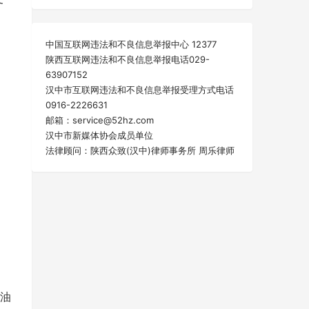
中国互联网违法和不良信息举报中心 12377
陕西互联网违法和不良信息举报电话029-
63907152
汉中市互联网违法和不良信息举报受理方式电话
0916-2226631
邮箱：service@52hz.com
汉中市新媒体协会成员单位
法律顾问：陕西众致(汉中)律师事务所 周乐律师
油