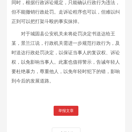
同时，根据行政诉讼规定，只能确认行政行为违法，
但不能撤销行政处罚。走诉讼程序也可以，但难以纠
正到可以把打架斗殴的事实抹掉。
对于城固县公安机关未将处罚决定书送达给王
某，景兰江说，行政机关需进一步规范行政行为，及
时送达行政处罚决定，以保证当事人的复议权、诉讼
权，以免影响当事人。此案也值得警示，告诫年轻人
要杜绝暴力，尊重他人，以免年轻时犯下的错，影响
到今后的发展道路。
举报文章