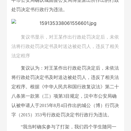
中市公安局确认城固县公安局博望派出所作出的行政
处罚决定书行政行为违法。
复议书显示，对王某作出行政处罚决定后，未依
法将行政处罚决定书及时送达被处罚人，违反了相关
法定程序
复议认为：对王某作出行政处罚决定后，未依法
将行政处罚决定书及时送达被处罚人，违反了相关法
定程序。根据《中华人民共和国行政复议法》第二十
八条第一款第（三）项第3目规定，汉中市公安局确
认被申请人于2015年8月4日作出的城公（博）行罚决
字（2015）353号行政处罚决定书行政行为违法。
“我当时确实参与了打架，我们四个学生随同一