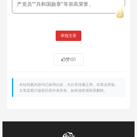
产党员”“共和国勋章”等崇高荣誉。
举报文章
赞
(0)
本站转载内容均已标明出处，为分享传播之用，非商业用途。
文章及图片版权归原作者所有。如有侵权请联系删除。