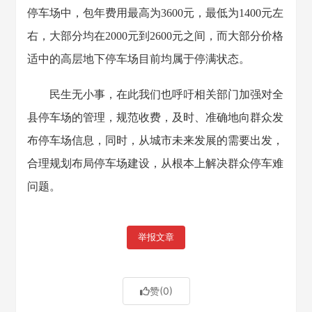
停车场中，包年费用最高为3600元，最低为1400元左
右，大部分均在2000元到2600元之间，而大部分价格
适中的高层地下停车场目前均属于停满状态。
民生无小事，在此我们也呼吁相关部门加强对全
县停车场的管理，规范收费，及时、准确地向群众发
布停车场信息，同时，从城市未来发展的需要出发，
合理规划布局停车场建设，从根本上解决群众停车难
问题。
举报文章
赞
(0)