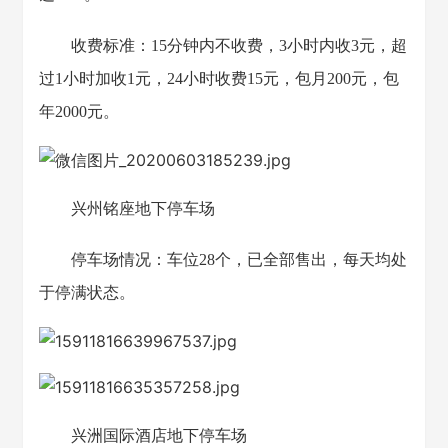
收费标准：15分钟内不收费，3小时内收3元，超
过1小时加收1元，24小时收费15元，包月200元，包
年2000元。
兴州铭座地下停车场
停车场情况：车位28个，已全部售出，每天均处
于停满状态。
兴洲国际酒店地下停车场