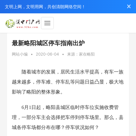
文明上网，文明用网，共创清朗网络空间！
最新略阳城区停车指南出炉
网站小编
•
2020-06-04
•
来源：家在略阳
随着城市的发展，居民生活水平提高，有车一族
越来越多，停车难、停车乱等问题日益凸显，极大地
影响了略阳的整体形象。
6月1日起，略阳县城区临时停车位实施收费管
理，一部分车主会选择把车停到停车场里。那么，县
城各停车场都分布在哪？停车状况如何？