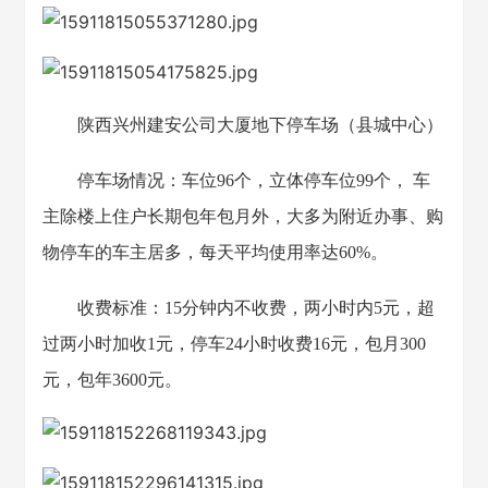
陕西兴州建安公司大厦地下停车场（县城中心）
停车场情况：车位96个，立体停车位99个， 车
主除楼上住户长期包年包月外，大多为附近办事、购
物停车的车主居多，每天平均使用率达60%。
收费标准：15分钟内不收费，两小时内5元，超
过两小时加收1元，停车24小时收费16元，包月300
元，包年3600元。