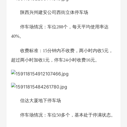
陕西兴州建安公司西街立体停车场
停车场情况：车位288个，每天平均使用率达
40%。
收费标准：15分钟内不收费，两小时内收5元，
超过两小时加收1元，停车24小时收费16元。
信达大厦地下停车场
停车场情况：车位50多个，基本处于停满状态。