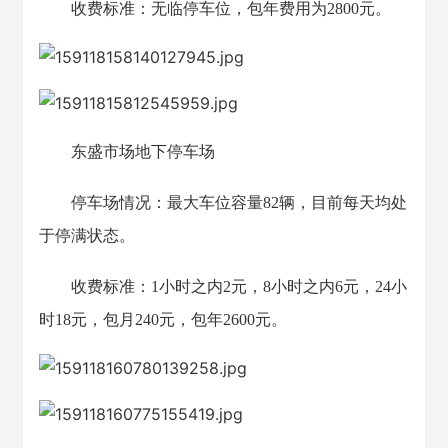
收费标准：无临停车位，包年费用为2800元。
东盛市场地下停车场
停车场情况：最大车位容量82辆，目前每天均处
于停满状态。
收费标准：1小时之内2元，8小时之内6元，24小
时18元，包月240元，包年2600元。