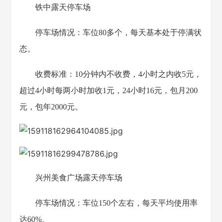
铁中露天停车场
停车场情况：车位80多个，每天基本处于停满状
态。
收费标准：10分钟内不收费，4小时之内收5元，
超过4小时每两小时加收1元，24小时16元，包月200
元，包年2000元。
兴州美食广场露天停车场
停车场情况：车位150个左右，每天平均使用率
达60%。