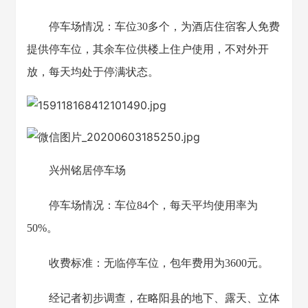
停车场情况：车位30多个，为酒店住宿客人免费
提供停车位，其余车位供楼上住户使用，不对外开
放，每天均处于停满状态。
兴州铭居停车场
停车场情况：车位84个，每天平均使用率为
50%。
收费标准：无临停车位，包年费用为3600元。
经记者初步调查，在略阳县的地下、露天、立体