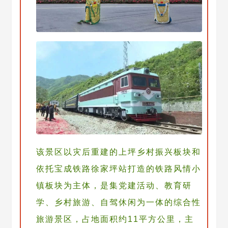
该景区以灾后重建的上坪乡村振兴板块和
依托宝成铁路徐家坪站打造的铁路风情小
镇板块为主体，是集党建活动、教育研
学、乡村旅游、自驾休闲为一体的综合性
旅游景区，占地面积约11平方公里，主