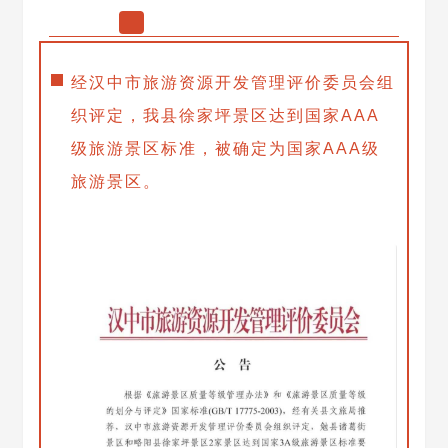
经汉中市旅游资源开发管理评价委员会组
织评定，我县徐家坪景区达到国家AAA
级旅游景区标准，被确定为国家AAA级
旅游景区。