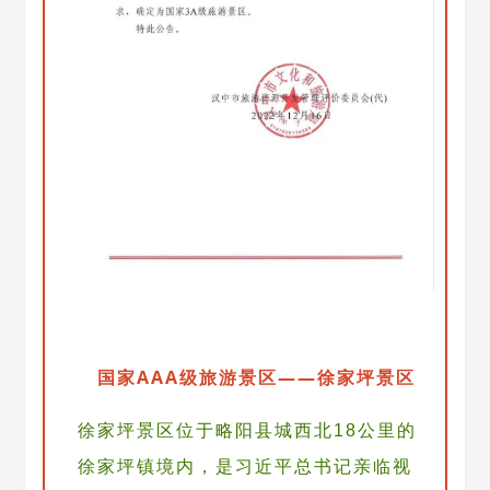
国家AAA级旅游景区——徐家坪景区
徐家坪景区位于略阳县城西北18公里的
徐家坪镇境内，是习近平总书记亲临视