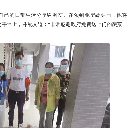
将自己的日常生活分享给网友。在领到免费蔬菜后，他将
交平台上，并配文道：“非常感谢政府免费送上门的蔬菜，