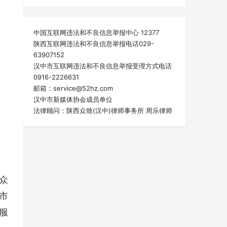
中国互联网违法和不良信息举报中心 12377
陕西互联网违法和不良信息举报电话029-
63907152
汉中市互联网违法和不良信息举报受理方式电话
0916-2226631
邮箱：service@52hz.com
汉中市新媒体协会成员单位
法律顾问：陕西众致(汉中)律师事务所 周乐律师
众
市
服