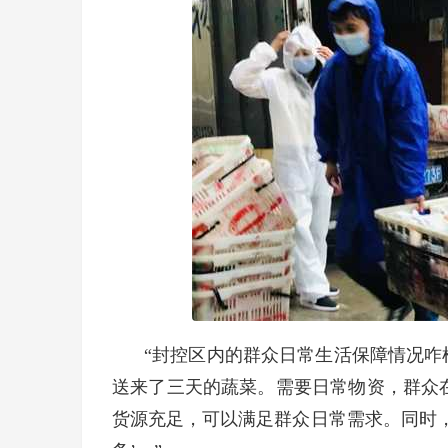
“封控区内的群众日常生活保障情况咋
送来了三天的蔬菜。需要日常物资，群众
货源充足，可以满足群众日常需求。同时