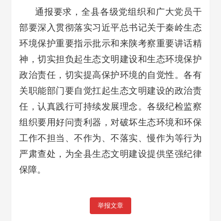
通报要求，全县各级党组织和广大党员干
部要深入贯彻落实习近平总书记关于秦岭生态
环境保护重要指示批示和来陕考察重要讲话精
神，切实担负起生态文明建设和生态环境保护
政治责任，切实提高保护环境的自觉性。各有
关职能部门要自觉扛起生态文明建设的政治责
任，认真践行可持续发展理念。各级纪检监察
组织要用好问责利器，对破坏生态环境和环保
工作不担当、不作为、不落实、慢作为等行为
严肃查处，为全县生态文明建设提供坚强纪律
保障。
举报文章