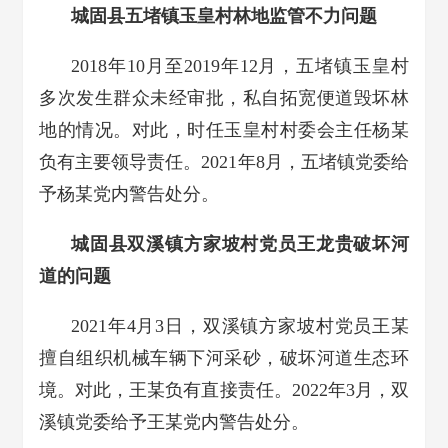
城固县五堵镇玉皇村林地监管不力问题
2018年10月至2019年12月，五堵镇玉皇村
多次发生群众未经审批，私自拓宽便道毁坏林
地的情况。对此，时任玉皇村村委会主任杨某
负有主要领导责任。2021年8月，五堵镇党委给
予杨某党内警告处分。
城固县双溪镇方家坡村党员王龙贵破坏河
道的问题
2021年4月3日，双溪镇方家坡村党员王某
擅自组织机械车辆下河采砂，破坏河道生态环
境。对此，王某负有直接责任。2022年3月，双
溪镇党委给予王某党内警告处分。