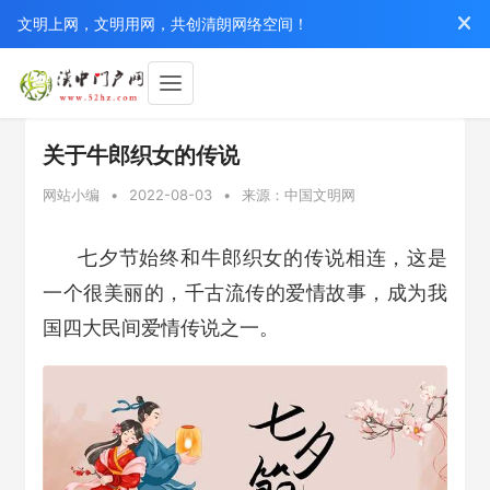
文明上网，文明用网，共创清朗网络空间！
关于牛郎织女的传说
网站小编
•
2022-08-03
•
来源：中国文明网
七夕节始终和牛郎织女的传说相连，这是
一个很美丽的，千古流传的爱情故事，成为我
国四大民间爱情传说之一。