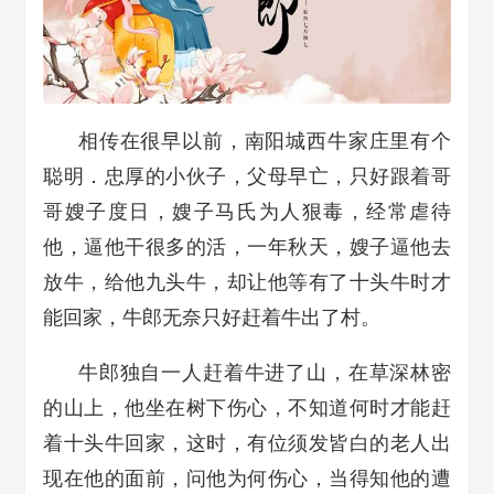
相传在很早以前，南阳城西牛家庄里有个
聪明．忠厚的小伙子，父母早亡，只好跟着哥
哥嫂子度日，嫂子马氏为人狠毒，经常虐待
他，逼他干很多的活，一年秋天，嫂子逼他去
放牛，给他九头牛，却让他等有了十头牛时才
能回家，牛郎无奈只好赶着牛出了村。
牛郎独自一人赶着牛进了山，在草深林密
的山上，他坐在树下伤心，不知道何时才能赶
着十头牛回家，这时，有位须发皆白的老人出
现在他的面前，问他为何伤心，当得知他的遭