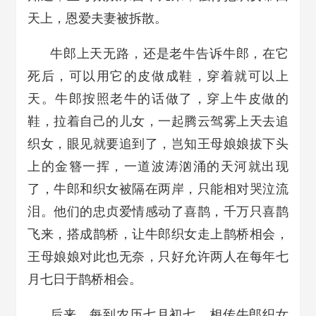
天上，恩爱夫妻被拆散。
牛郎上天无路，还是老牛告诉牛郎，在它
死后，可以用它的皮做成鞋，穿着就可以上
天。牛郎按照老牛的话做了，穿上牛皮做的
鞋，拉着自己的儿女，一起腾云驾雾上天去追
织女，眼见就要追到了，岂知王母娘娘拔下头
上的金簪一挥，一道波涛汹涌的天河就出现
了，牛郎和织女被隔在两岸，只能相对哭泣流
泪。他们的忠贞爱情感动了喜鹊，千万只喜鹊
飞来，搭成鹊桥，让牛郎织女走上鹊桥相会，
王母娘娘对此也无奈，只好允许两人在每年七
月七日于鹊桥相会。
后来，每到农历七月初七，相传牛郎织女