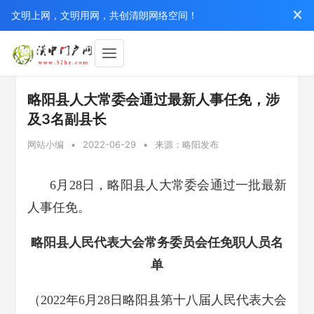
文明上网，文明用网，共创清朗网络空间！
略阳县人大常委会通过最新人事任免，涉
及3名副县长
网站小编
•
2022-06-29
•
来源：略阳发布
6月28日，略阳县人大常委会通过一批最新
人事任免。
略阳县人民代表大会常务委员会任免职人员名
单
（2022年6月28日略阳县第十八届人民代表大会