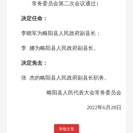
常务委员会第二次会议通过）
决定任命：
李晓军为略阳县人民政府副县长；
李 娜为略阳县人民政府副县长。
决定免去：
张 杰的略阳县人民政府副县长职务。
略阳县人民代表大会常务委员会
2022年6月28日
举报文章