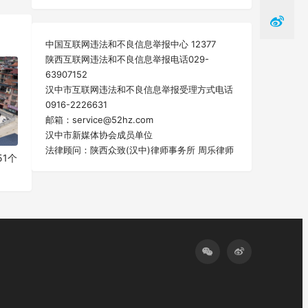
一篇
中国互联网违法和不良信息举报中心 12377
陕西互联网违法和不良信息举报电话029-
63907152
汉中市互联网违法和不良信息举报受理方式电话
0916-2226631
邮箱：service@52hz.com
汉中市新媒体协会成员单位
法律顾问：陕西众致(汉中)律师事务所 周乐律师
1个