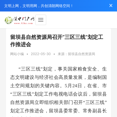
文明上网，文明用网，共创清朗网络空间！
留坝县自然资源局召开“三区三线”划定工
作推进会
网站小编
•
2022-05-30
•
来源：留坝县自然资源局
“三区三线”划定，事关国家粮食安全、生
态文明建设与经济社会高质量发展，是编制国
土空间规划的关键内容。5月24日，在省、市
“三区三线”划定工作电视电话会议后，留坝县
自然资源局立即组织相关部门召开“三区三线”
划定工作推进会，留坝县委常委、常务副县长