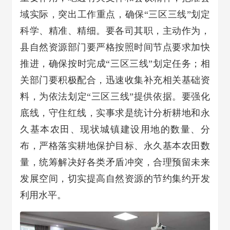
域实际，突出工作重点，确保“三区三线”划定
科学、精准、精细。要各司其职，主动作为，
县自然资源部门要严格按照时间节点要求加快
推进，确保按时完成“三区三线”划定任务；相
关部门要积极配合，迅速收集补充相关基础资
料，为依法划定“三区三线”提供依据。要强化
底线，守住红线，实事求是统计分析耕地和永
久基本农田、现状城镇建设用地的数量、分
布，严格落实耕地保护目标、永久基本农田数
量，统筹解决好各类矛盾冲突，合理预留未来
发展空间，切实提高自然资源的节约集约开发
利用水平。