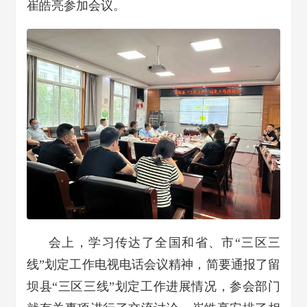
崔皓亮参加会议。
会上，学习传达了全国和省、市“三区三
线”划定工作电视电话会议精神，简要通报了留
坝县“三区三线”划定工作进展情况，参会部门