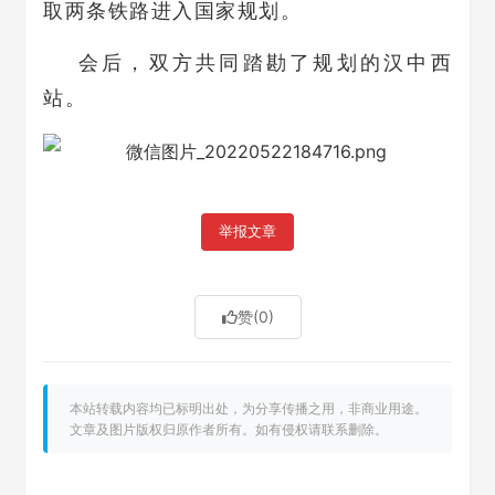
取两条铁路进入国家规划。
会后，双方共同踏勘了规划的汉中西
站。
举报文章
赞
(0)
本站转载内容均已标明出处，为分享传播之用，非商业用途。
文章及图片版权归原作者所有。如有侵权请联系删除。