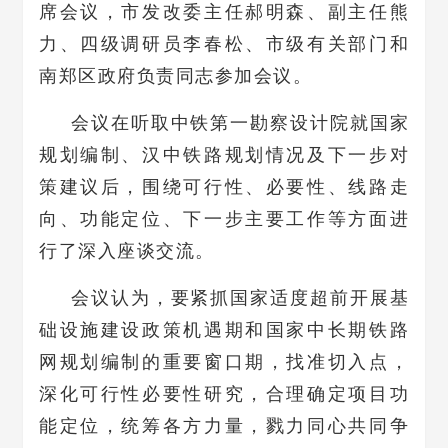
席会议，市发改委主任郝明森、副主任熊
力、四级调研员李春松、市级有关部门和
南郑区政府负责同志参加会议。
会议在听取中铁第一勘察设计院就国家
规划编制、汉中铁路规划情况及下一步对
策建议后，围绕可行性、必要性、线路走
向、功能定位、下一步主要工作等方面进
行了深入座谈交流。
会议认为，要紧抓国家适度超前开展基
础设施建设政策机遇期和国家中长期铁路
网规划编制的重要窗口期，找准切入点，
深化可行性必要性研究，合理确定项目功
能定位，统筹各方力量，戮力同心共同争