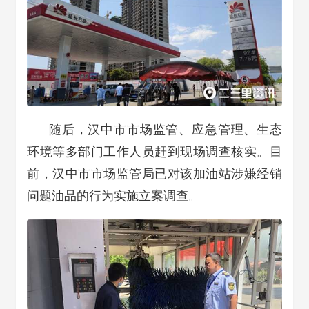
随后，汉中市市场监管、应急管理、生态
环境等多部门工作人员赶到现场调查核实。目
前，汉中市市场监管局已对该加油站涉嫌经销
问题油品的行为实施立案调查。