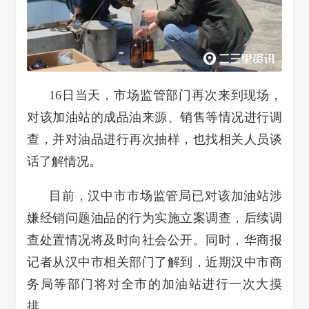
16日当天，市场监管部门再次来到现场，
对该加油站的成品油来源、销售等情况进行调
查，并对油品进行再次抽样，也找相关人员谈
话了解情况。
目前，汉中市市场监管局已对该加油站涉
嫌经销问题油品的行为实施立案调查，后续调
查处置情况将及时向社会公开。同时，华商报
记者从汉中市相关部门了解到，近期汉中市商
务局等部门将对全市的加油站进行一次大摸
排。