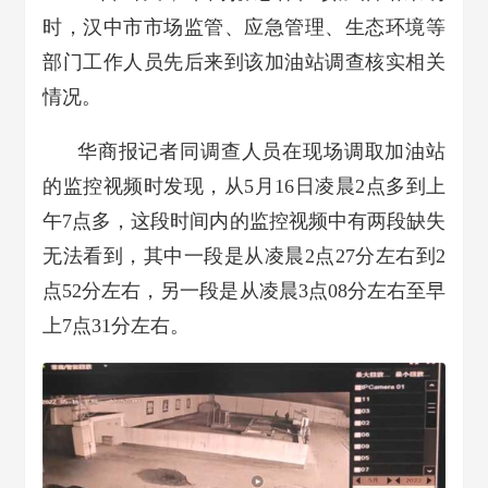
时，汉中市市场监管、应急管理、生态环境等
部门工作人员先后来到该加油站调查核实相关
情况。
华商报记者同调查人员在现场调取加油站
的监控视频时发现，从5月16日凌晨2点多到上
午7点多，这段时间内的监控视频中有两段缺失
无法看到，其中一段是从凌晨2点27分左右到2
点52分左右，另一段是从凌晨3点08分左右至早
上7点31分左右。