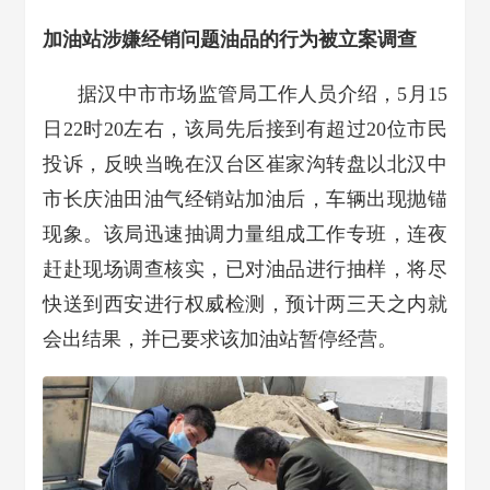
加油站涉嫌经销问题油品的行为被立案调查
据汉中市市场监管局工作人员介绍，5月15
日22时20左右，该局先后接到有超过20位市民
投诉，反映当晚在汉台区崔家沟转盘以北汉中
市长庆油田油气经销站加油后，车辆出现抛锚
现象。该局迅速抽调力量组成工作专班，连夜
赶赴现场调查核实，已对油品进行抽样，将尽
快送到西安进行权威检测，预计两三天之内就
会出结果，并已要求该加油站暂停经营。