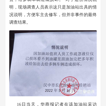
明，现场调查人员表示这只是加油站出具的情
况说明，方便车主去修车，但并非事件的最终
调查结果。
16日当天，华商报记者在该加油站采访