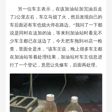
另一位车主表示，在该加油站加完油后走
了2公里左右，车立马熄了火，然后发现自己的
车后面还有车也熄火停在路边。“我问了一下都
说是同时在这加的油，等来到加油站时看见不
少车主都已在这边了，今天把车拖到4S店一检
查，里面全是水，”该车主说，晚上很多车主都
在加油站等着处理结果，加油站对车主信息进
行了一个登记，意思让先修车，后面再处理。