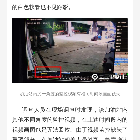
的白色软管也不见踪影。
加油站内另一角度的监控视频有相同时间段画面缺失
调查人员在现场调查时发现，该加油站内
其他不同角度的监控视频，在上述时间段内的
视频画面也是无法回放。由于视频监控缺失了
重要部分，在加油站相关人员签字、盖章确认