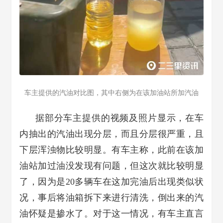
车主提供的汽油对比图，其中右侧为在该加油站所加汽油
据部分车主提供的视频及照片显示，在车
内抽出的汽油出现分层，而且分层很严重，且
下层浑浊物比较明显。有车主称，此前在该加
油站加过油没发现有问题，但这次就比较明显
了，因为是20多辆车在这加完油后出现类似状
况，事后将油箱拆下来进行清洗，倒出来的汽
油怀疑是掺水了。对于这一情况，有车主直言