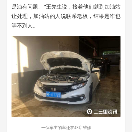
是油有问题。”王先生说，接着他们就到加油站
让处理，加油站的人说联系老板，结果是咋也
等不到人。
一位车主的车还在4S店维修