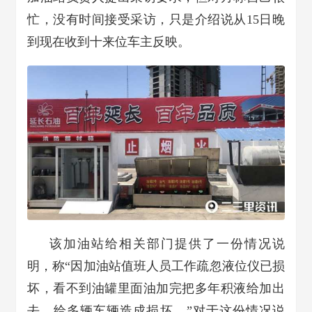
忙，没有时间接受采访，只是介绍说从15日晚
到现在收到十来位车主反映。
该加油站给相关部门提供了一份情况说
明，称“因加油站值班人员工作疏忽液位仪已损
坏，看不到油罐里面油加完把多年积液给加出
去，给多辆车辆造成损坏。”对于这份情况说