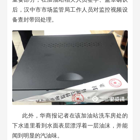
后，汉中市市场监管局工作人员对监控视频设
备查封带回处理。
此外，华商报记者在该加油站洗车房处的
下水道里看到水面表层漂浮着一层油沫，并能
闻到明显的汽油味。