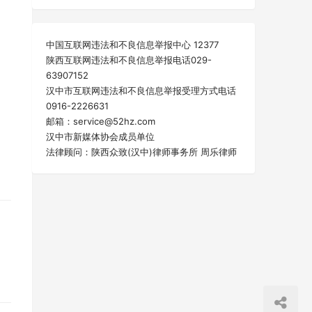
规
中国互联网违法和不良信息举报中心 12377
陕西互联网违法和不良信息举报电话029-
63907152
汉中市互联网违法和不良信息举报受理方式电话
0916-2226631
邮箱：service@52hz.com
汉中市新媒体协会成员单位
法律顾问：陕西众致(汉中)律师事务所 周乐律师