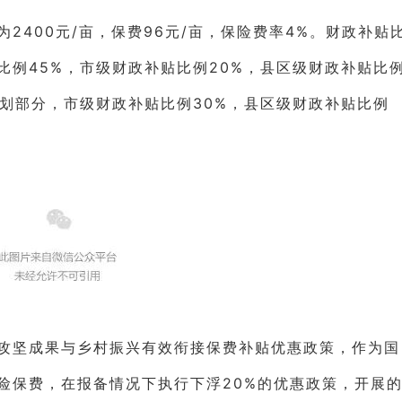
400元/亩，保费96元/亩，保险费率4%。财政补贴
比例45%，市级财政补贴比例20%，县区级财政补贴比
计划部分，市级财政补贴比例30%，县区级财政补贴比例
坚成果与乡村振兴有效衔接保费补贴优惠政策，作为国
险保费，在报备情况下执行下浮20%的优惠政策，开展