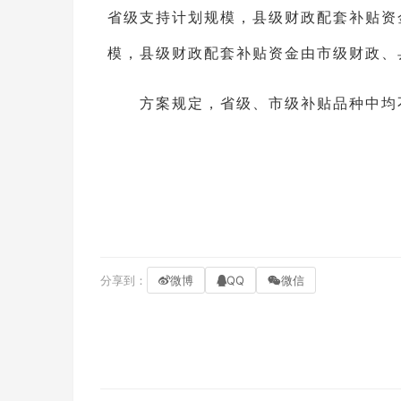
省级支持计划规模，县级财政配套补贴资
模，县级财政配套补贴资金由市级财政、
方案规定，省级、市级补贴品种中均不
分享到：
微博
QQ
微信