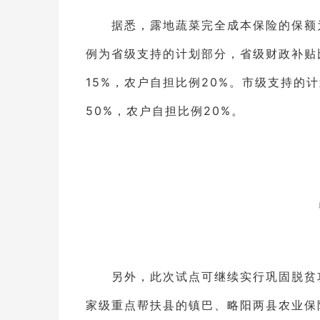
据悉，露地蔬菜完全成本保险的保额为2
例为省级支持的计划部分，省级财政补贴
15%，农户自担比例20%。市级支持的
50%，农户自担比例20%。
另外，此次试点可继续实行巩固脱贫攻
家级重点帮扶县的镇巴、略阳两县农业保