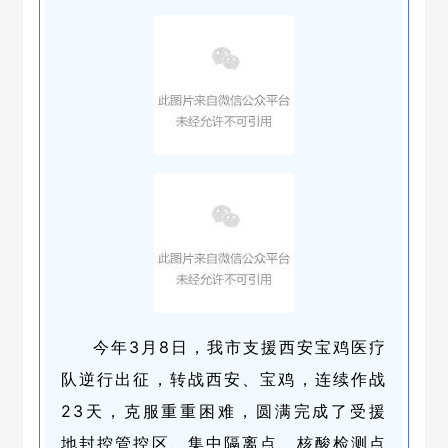
今年3月8日，我市支援西安宝鸡医疗
队逆行出征，转战西安、宝鸡，连续作战
23天，克服重重困难，圆满完成了受援
地封控管控区、集中隔离点、核酸检测点