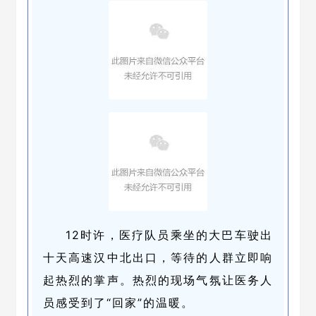
12时许，医疗队员乘坐的大巴车驶出
十天高速汉中北出口，等待的人群立即响
起热烈的掌声。热烈的现场气氛让医务人
员感受到了“回家”的温暖。