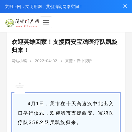
文明上网，文明用网，共创清朗网络空间！
欢迎英雄回家！支援西安宝鸡医疗队凯旋
归来！
网站小编
•
2022-04-02
•
来源：汉中视听
4月1日，我市在十天高速汉中北出入
口举行仪式，欢迎我市支援西安、宝鸡医
疗队358名队员凯旋归来。