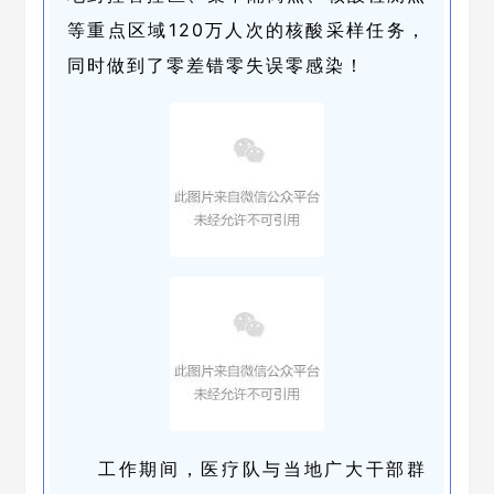
等重点区域120万人次的核酸采样任务，
同时做到了零差错零失误零感染！
工作期间，医疗队与当地广大干部群