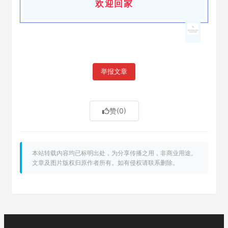
欢迎回家
举报文章
赞
(0)
本站转载内容均已标明出处，为分享传播之用，非商业用途。
文章及图片版权归原作者所有。如有侵权请联系删除。