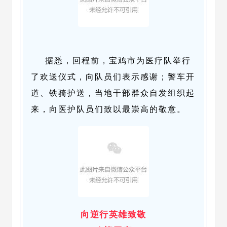
据悉，回程前，宝鸡市为医疗队举行
了欢送仪式，向队员们表示感谢；警车开
道、铁骑护送，当地干部群众自发组织起
来，向医护队员们致以最崇高的敬意。
向逆行英雄致敬