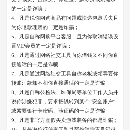
的一定是诈骗；
4、凡是说你网购商品有问题或快递包裹丢失且
为你退款理赔的一定是诈骗；
5、凡是自称网购平台客服，且为你取消错误设
置VIP会员的一定是诈骗；
6、凡是通过网络社交工具向你借钱又不同你直
接通话的一定是诈骗；
7、凡是通过网络社交工具自称老板或领导要你
转账汇款却不和你直接通话的一定是诈骗；
8、凡是自称公检法、医保局等单位工作人员并
说你涉嫌犯罪，要求把钱转到某个“安全账户”
或索要银行卡密码、验证码的一定是诈骗；
9、凡是非官方虚假买卖游戏装备的都是诈骗；
10、凡是说你征信有问题且帮你消除不良记录